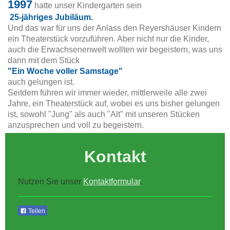
1997
hatte unser Kindergarten sein
25-jähriges Jubiläum.
Und das war für uns der Anlass den Reyershäuser Kindern
ein Theaterstück vorzuführen. Aber nicht nur die Kinder,
auch die Erwachsenenwelt wollten wir begeistern, was uns
dann mit dem Stück
"Ein Woche voller Samstage"
auch gelungen ist.
Seitdem führen wir immer wieder, mittlerweile alle zwei
Jahre, ein Theaterstück auf, wobei es uns bisher gelungen
ist, sowohl "Jung" als auch "Alt" mit unseren Stücken
anzusprechen und voll zu begeistern.
Kontakt
Nutzen Sie unser
Kontaktformular
.
Teilen