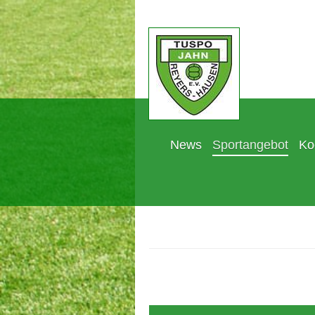
News
Sportangebot
Ko