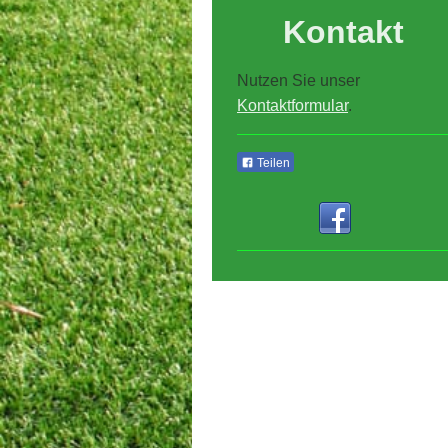
Kontakt
Nutzen Sie unser
Kontaktformular
.
Teilen