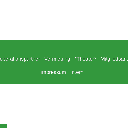
operationspartner
Vermietung
*Theater*
Mitgliedsan
Impressum
Intern