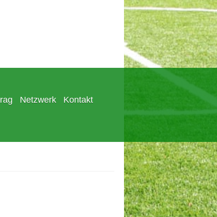
trag
Netzwerk
Kontakt